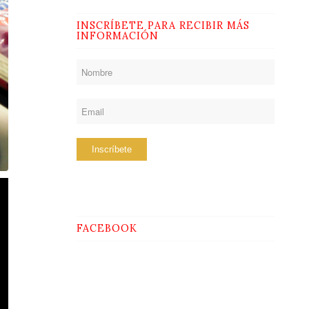
INSCRÍBETE PARA RECIBIR MÁS
INFORMACIÓN
FACEBOOK