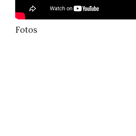
Fotos