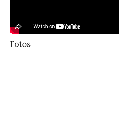
Fotos