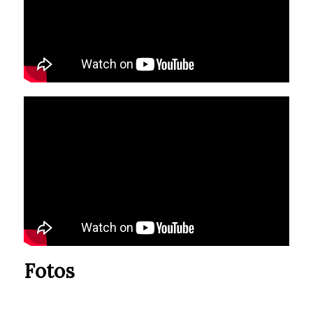
Fotos