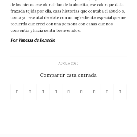
de los nietos ese olor al flan de la abuelita, ese calor que da la
frazada tejida por ella, esas historias que contaba el abuelo o,
como yo, ese atol de elote con un ingrediente especial que me
recuerda que crecí con una persona con canas que nos
consentía y hacía sentir bienvenidos.
Por Vanessa de Benecke
ABRIL 6, 2023
Compartir esta entrada