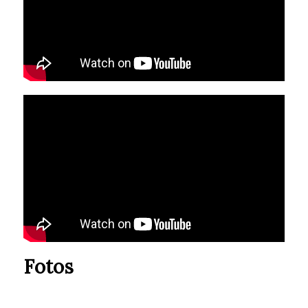
Fotos