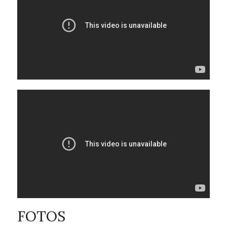
FOTOS