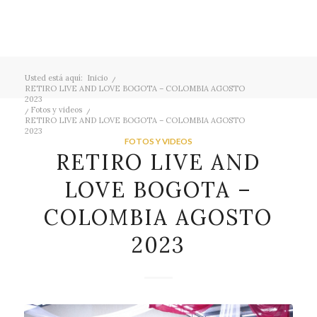
Usted está aquí:
Inicio
/
RETIRO LIVE AND LOVE BOGOTA – COLOMBIA AGOSTO
2023
/
Fotos y videos
/
RETIRO LIVE AND LOVE BOGOTA – COLOMBIA AGOSTO
2023
FOTOS Y VIDEOS
RETIRO LIVE AND
LOVE BOGOTA –
COLOMBIA AGOSTO
2023