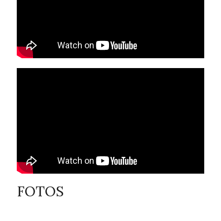
FOTOS