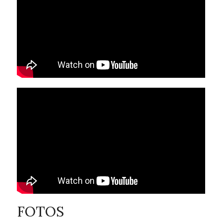
FOTOS